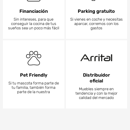
Financiación
Parking gratuito
Sin intereses, para que
Si vienes en coche y necesitas
conseguir la cocina de tus
aparcar, corremos con los
sueños sea un poco más fácil
gastos
Pet Friendly
Distribuidor
oficial
Si tu mascota forma parte de
tu familia, también forma
Muebles siempre en
parte de la nuestra
tendencia y con la mejor
calidad del mercado