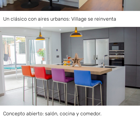
Un clásico con aires urbanos: Village se reinventa
Concepto abierto: salón, cocina y comedor.