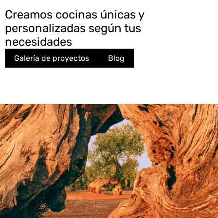
Creamos cocinas únicas y
personalizadas según tus
necesidades
Galería de proyectos
Blog