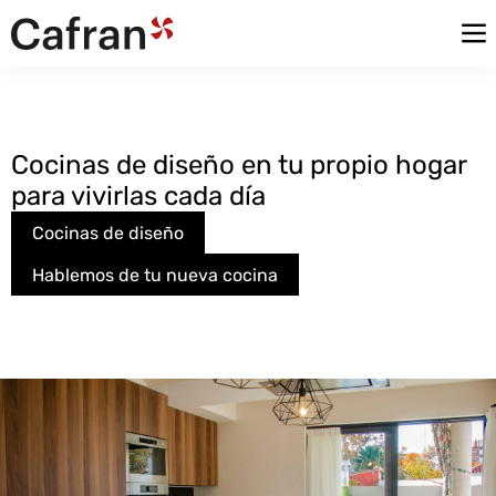
Cocinas de diseño en tu propio hogar
para vivirlas cada día
Cocinas de diseño
Hablemos de tu nueva cocina