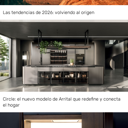
Las tendencias de 2026: volviendo al origen
Circle: el nuevo modelo de Arrital que redefine y conecta
el hogar