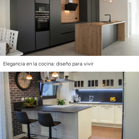
Elegancia en la cocina: diseño para vivir