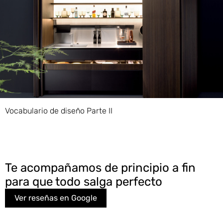
Vocabulario de diseño Parte II
Te acompañamos de principio a fin
para que todo salga perfecto
Ver reseñas en Google