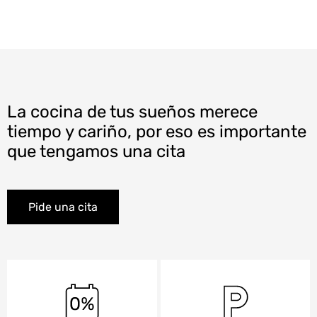
La cocina de tus sueños merece
tiempo y cariño, por eso es importante
que tengamos una cita
Pide una cita