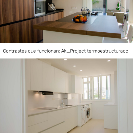
Contrastes que funcionan: Ak_Project termoestructurado