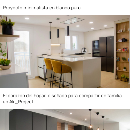
Proyecto minimalista en blanco puro
El corazón del hogar, diseñado para compartir en familia
en Ak_Project