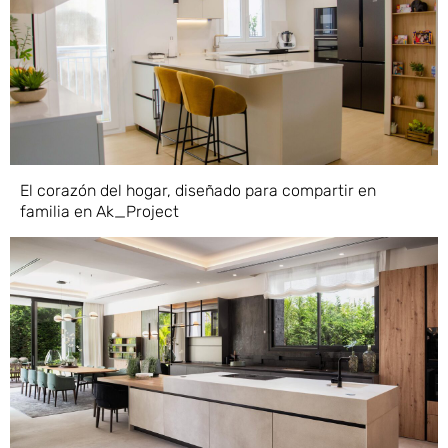
El corazón del hogar, diseñado para compartir en
familia en Ak_Project