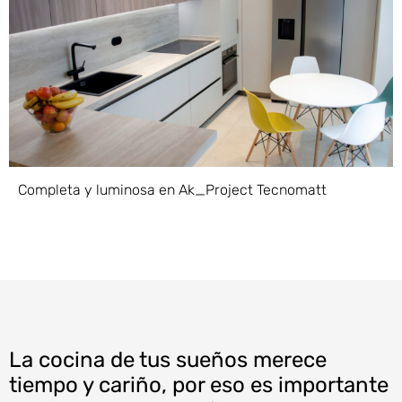
Completa y luminosa en Ak_Project Tecnomatt
La cocina de tus sueños merece
tiempo y cariño, por eso es importante