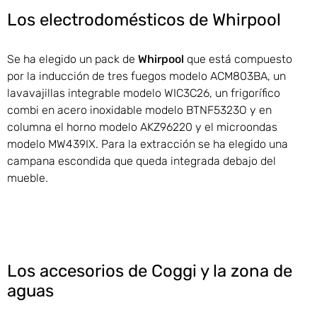
Los electrodomésticos de Whirpool
Se ha elegido un pack de
Whirpool
que está compuesto
por la inducción de tres fuegos modelo ACM803BA, un
lavavajillas integrable modelo WIC3C26, un frigorífico
combi en acero inoxidable modelo BTNF5323O y en
columna el horno modelo AKZ96220 y el microondas
modelo MW439IX. Para la extracción se ha elegido una
campana escondida que queda integrada debajo del
mueble.
Los accesorios de Coggi y la zona de
aguas