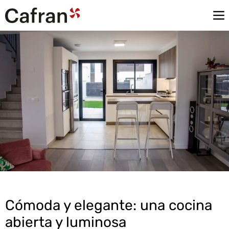
Cómoda y elegante: una cocina
abierta y luminosa