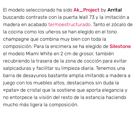
El modelo seleccionado ha sido
Ak_Project
by
Arrital
buscando contraste con la puerta Wall 73 y la imitación a
madera en acabado
termoestructurado
. Tanto el zócalo de
la cocina como los uñeros se han elegido en el tono
champagne que combina muy bien con toda la
composición. Para la encimera se ha elegido de
Silestone
el modelo Miami White en 2 cm de grosor, también
recubriendo la trasera de la zona de cocción para evitar
salpicaduras y facilitar su limpieza diaria. Tenemos una
barra de desayunos bastante amplia imitando a madera a
juego con los muebles altos, destacamos sin duda la
«pata» de cristal que la sostiene que aporta elegancia y
no entorpece la visión del resto de la estancia haciendo
mucho más ligera la composición.