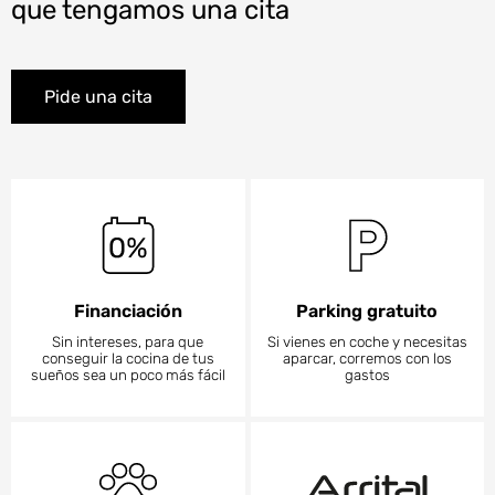
que tengamos una cita
Pide una cita
Financiación
Parking gratuito
Sin intereses, para que
Si vienes en coche y necesitas
conseguir la cocina de tus
aparcar, corremos con los
sueños sea un poco más fácil
gastos