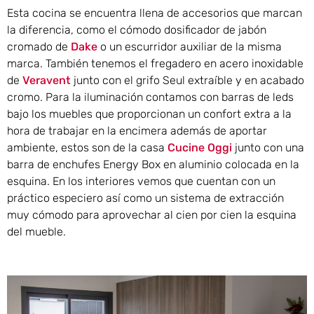
Esta cocina se encuentra llena de accesorios que marcan
la diferencia, como el cómodo dosificador de jabón
cromado de
Dake
o un escurridor auxiliar de la misma
marca. También tenemos el fregadero en acero inoxidable
de
Veravent
junto con el grifo Seul extraíble y en acabado
cromo. Para la iluminación contamos con barras de leds
bajo los muebles que proporcionan un confort extra a la
hora de trabajar en la encimera además de aportar
ambiente, estos son de la casa
Cucine Oggi
junto con una
barra de enchufes Energy Box en aluminio colocada en la
esquina. En los interiores vemos que cuentan con un
práctico especiero así como un sistema de extracción
muy cómodo para aprovechar al cien por cien la esquina
del mueble.