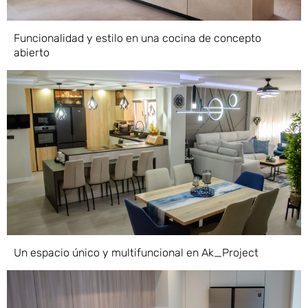
Funcionalidad y estilo en una cocina de concepto
abierto
Un espacio único y multifuncional en Ak_Project