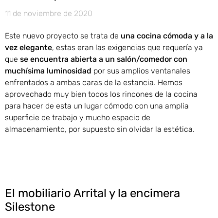
11 de noviembre de 2020
Este nuevo proyecto se trata de
una cocina cómoda y a la
vez elegante
, estas eran las exigencias que requería ya
que
se encuentra abierta a un salón/comedor con
muchísima luminosidad
por sus amplios ventanales
enfrentados a ambas caras de la estancia. Hemos
aprovechado muy bien todos los rincones de la cocina
para hacer de esta un lugar cómodo con una amplia
superficie de trabajo y mucho espacio de
almacenamiento, por supuesto sin olvidar la estética.
El mobiliario Arrital y la encimera
Silestone