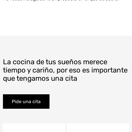
La cocina de tus sueños merece
tiempo y cariño, por eso es importante
que tengamos una cita
Pide una cita