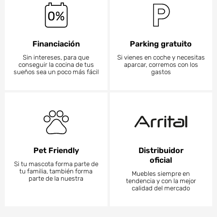
Financiación
Parking gratuito
Sin intereses, para que
Si vienes en coche y necesitas
conseguir la cocina de tus
aparcar, corremos con los
sueños sea un poco más fácil
gastos
Pet Friendly
Distribuidor
oficial
Si tu mascota forma parte de
tu familia, también forma
Muebles siempre en
parte de la nuestra
tendencia y con la mejor
calidad del mercado