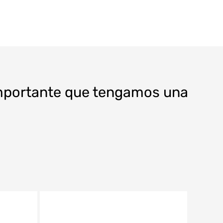
importante que tengamos una