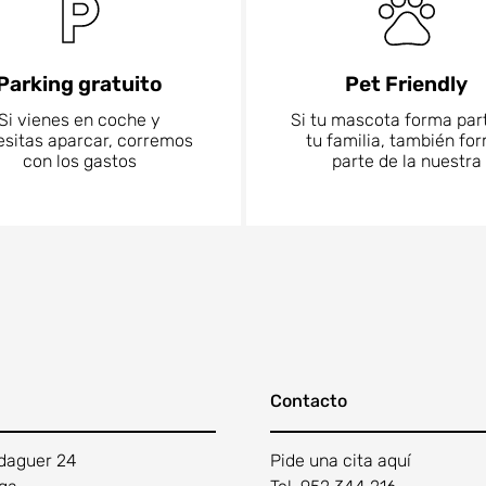
Parking gratuito
Pet Friendly
Si vienes en coche y
Si tu mascota forma par
sitas aparcar, corremos
tu familia, también fo
con los gastos
parte de la nuestra
Contacto
daguer 24
Pide una cita aquí