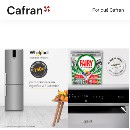
Por qué Cafran