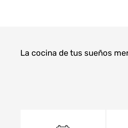
La cocina de tus sueños me