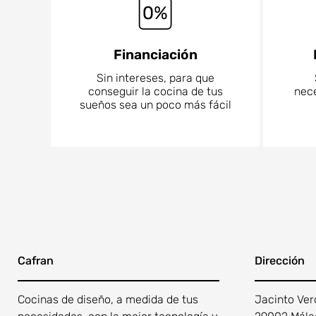
Financiación
Sin intereses, para que
conseguir la cocina de tus
nece
sueños sea un poco más fácil
Cafran
Dirección
Cocinas de diseño, a medida de tus
Jacinto Ver