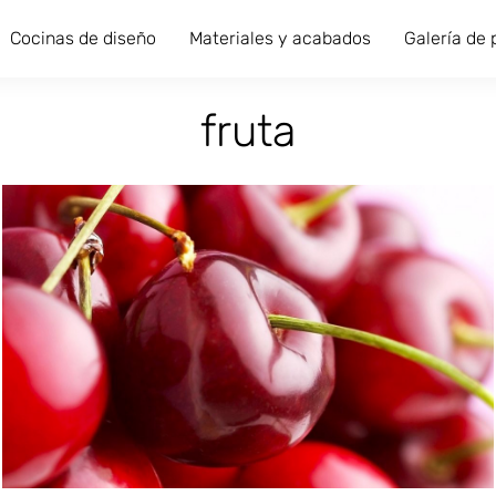
Cocinas de diseño
Materiales y acabados
Galería de
fruta