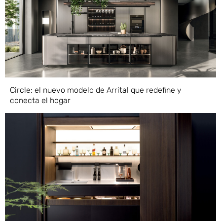
Circle: el nuevo modelo de Arrital que redefine y
conecta el hogar