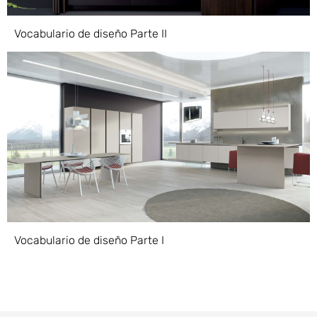
Vocabulario de diseño Parte II
Vocabulario de diseño Parte I