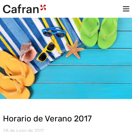
Horario de Verano 2017
28 de junio de 2017