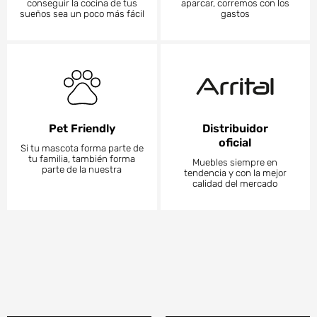
conseguir la cocina de tus
aparcar, corremos con los
sueños sea un poco más fácil
gastos
Pet Friendly
Distribuidor
oficial
Si tu mascota forma parte de
tu familia, también forma
Muebles siempre en
parte de la nuestra
tendencia y con la mejor
calidad del mercado