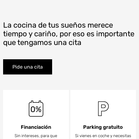
La cocina de tus sueños merece
tiempo y cariño, por eso es importante
que tengamos una cita
Pide una cita
Financiación
Parking gratuito
Sin intereses, para que
Si vienes en coche y necesitas