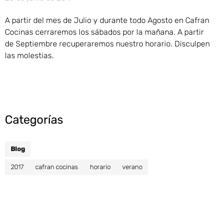
A partir del mes de Julio y durante todo Agosto en Cafran
Cocinas cerraremos los sábados por la mañana. A partir
de Septiembre recuperaremos nuestro horario. Disculpen
las molestias.
Categorías
Blog
2017
cafran cocinas
horario
verano