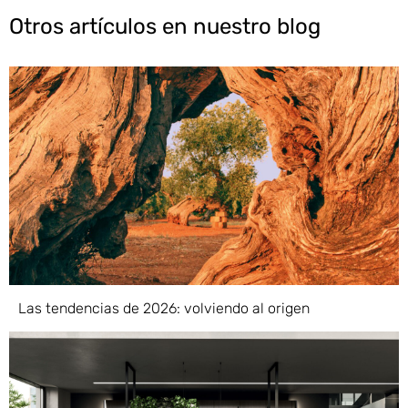
Otros artículos en nuestro blog
Las tendencias de 2026: volviendo al origen