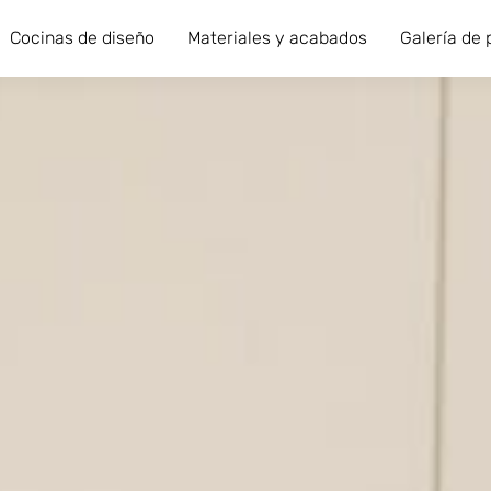
Cocinas de diseño
Materiales y acabados
Galería de