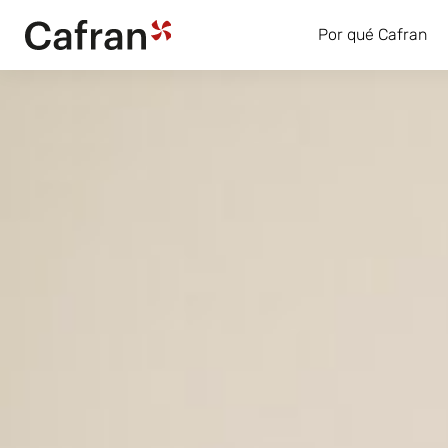
Por qué Cafran