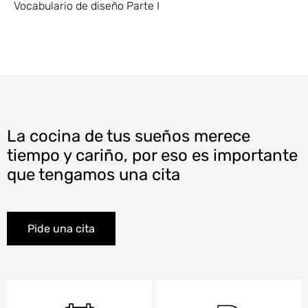
Vocabulario de diseño Parte I
La cocina de tus sueños merece
tiempo y cariño, por eso es importante
que tengamos una cita
Pide una cita