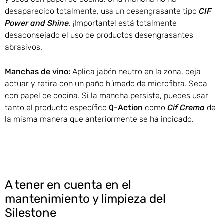
desaparecido totalmente, usa un desengrasante tipo
CIF
Power and Shine
. ¡Importante! está totalmente
desaconsejado el uso de productos desengrasantes
abrasivos.
Manchas de vino:
Aplica jabón neutro en la zona, deja
actuar y retira con un paño húmedo de microfibra. Seca
con papel de cocina. Si la mancha persiste, puedes usar
tanto el producto específico
Q-Action
como
Cif Crema
de
la misma manera que anteriormente se ha indicado.
A tener en cuenta en el
mantenimiento y limpieza del
Silestone