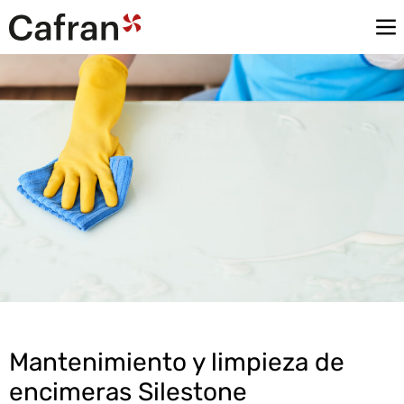
Mantenimiento y limpieza de
encimeras Silestone