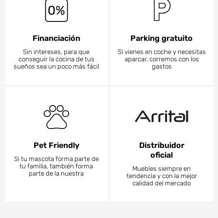
Financiación
Parking gratuito
Sin intereses, para que
Si vienes en coche y necesitas
conseguir la cocina de tus
aparcar, corremos con los
sueños sea un poco más fácil
gastos
Pet Friendly
Distribuidor
oficial
Si tu mascota forma parte de
tu familia, también forma
Muebles siempre en
parte de la nuestra
tendencia y con la mejor
calidad del mercado