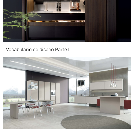
Vocabulario de diseño Parte II