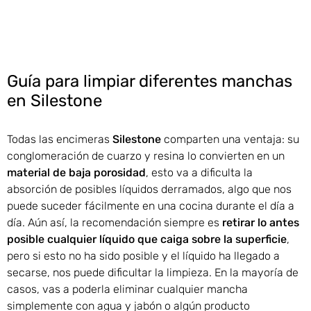
Guía para limpiar diferentes manchas
en Silestone
Todas las encimeras
Silestone
comparten una ventaja: su
conglomeración de cuarzo y resina lo convierten en un
material de baja porosidad
, esto va a dificulta la
absorción de posibles líquidos derramados, algo que nos
puede suceder fácilmente en una cocina durante el día a
día. Aún así, la recomendación siempre es
retirar lo antes
posible cualquier líquido que caiga sobre la superficie
,
pero si esto no ha sido posible y el líquido ha llegado a
secarse, nos puede dificultar la limpieza. En la mayoría de
casos, vas a poderla eliminar cualquier mancha
simplemente con agua y jabón o algún producto