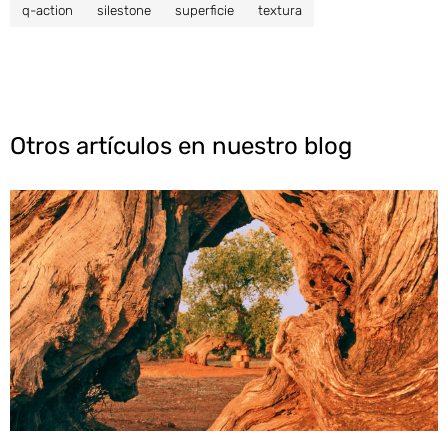
q-action
silestone
superficie
textura
Otros artículos en nuestro blog