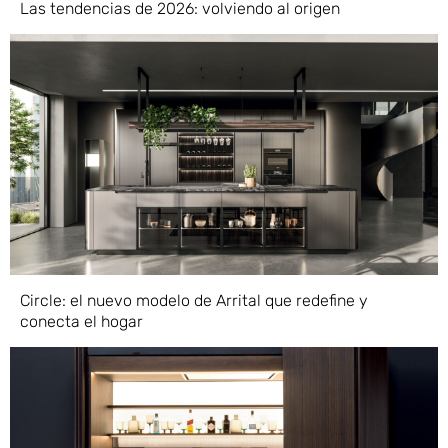
Las tendencias de 2026: volviendo al origen
Circle: el nuevo modelo de Arrital que redefine y
conecta el hogar