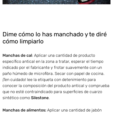
Dime cómo lo has manchado y te diré
cómo limpiarlo
Manchas de cal
: Aplicar una cantidad de producto
específico antical en la zona a tratar, esperar el tiempo
indicado por el fabricante y frotar suavemente con un
paño húmedo de microfibra. Secar con papel de cocina.
¡Ten cuidado! lee la etiqueta con detenimiento para
conocer la composición del producto antical y comprueba
que no esté contraindicado para superficies de cuarzo
sintético como
Silestone
.
Manchas de alimentos:
Aplicar una cantidad de jabón