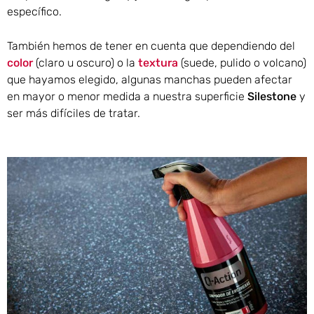
específico.
También hemos de tener en cuenta que dependiendo del
color
(claro u oscuro) o la
textura
(suede, pulido o volcano)
que hayamos elegido, algunas manchas pueden afectar
en mayor o menor medida a nuestra superficie
Silestone
y
ser más difíciles de tratar.