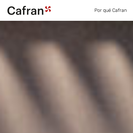
Por qué Cafran