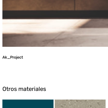
Ak_Project
Otros materiales