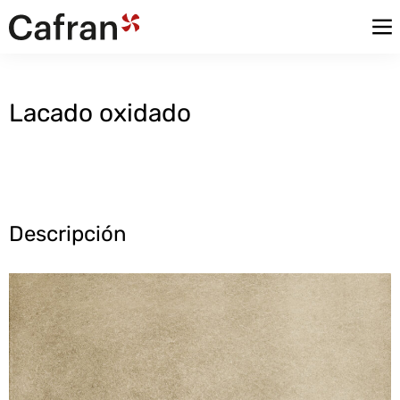
Lacado oxidado
Descripción