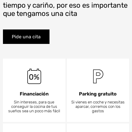
tiempo y cariño, por eso es importante
que tengamos una cita
Pide una cita
Financiación
Parking gratuito
Sin intereses, para que
Si vienes en coche y necesitas
conseguir la cocina de tus
aparcar, corremos con los
sueños sea un poco más fácil
gastos