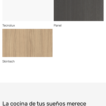
Tecnolux
Panel
Skintech
La cocina de tus sueños merece