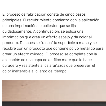
El proceso de fabricación consta de cinco pasos
principales. El recubrimiento comienza con la aplicación
de una imprimación de poliéster que se lija
cuidadosamente. A continuación, se aplica una
imprimación que crea un efecto espejo y da color al
producto. Después se “rasca” la superficie a mano y se
recubre con un producto que contiene polvo metálico para
crear un efecto oxidado. El proceso se completa con la
aplicación de una capa de acrílico mate que lo hace
duradero y resistente a los arañazos que preservan el
color inalterable a lo largo del tiempo.